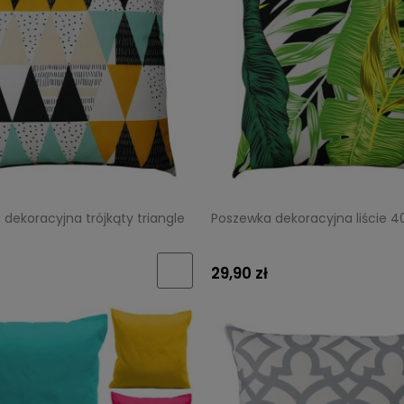
dekoracyjna trójkąty triangle
Poszewka dekoracyjna liście 
29,90 zł