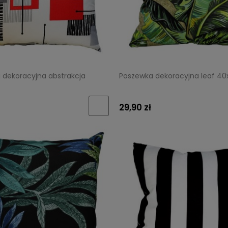
 dekoracyjna abstrakcja
Poszewka dekoracyjna leaf 4
29,90 zł