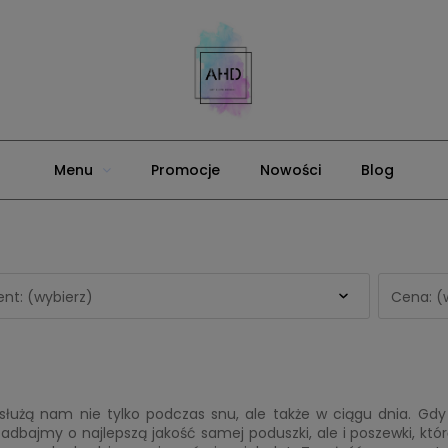
Menu
Promocje
Nowości
Blog
nt: (wybierz)
Cena: (
 służą nam nie tylko podczas snu, ale także w ciągu dnia. Gd
adbajmy o najlepszą jakość samej poduszki, ale i poszewki, któr