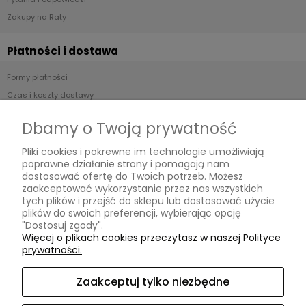
Zakupy na Raty
Płatności i dostawa
Formy płatności
Czas i koszty dostawy
Czas realizacji zamówienia
Dbamy o Twoją prywatność
Informacje
Pliki cookies i pokrewne im technologie umożliwiają
poprawne działanie strony i pomagają nam
Regulamin
dostosować ofertę do Twoich potrzeb. Możesz
zaakceptować wykorzystanie przez nas wszystkich
Polityka prywatności
tych plików i przejść do sklepu lub dostosować użycie
plików do swoich preferencji, wybierając opcję
O nas
"Dostosuj zgody".
Więcej o plikach cookies przeczytasz w naszej Polityce
prywatności.
Kontakt i dane firmy
O firmie
Zaakceptuj tylko niezbędne
Opinie Trustmate