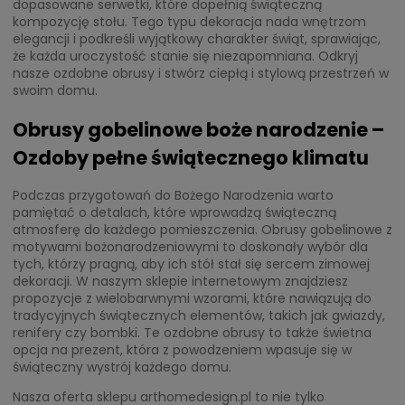
dopasowane serwetki, które dopełnią świąteczną
kompozycję stołu. Tego typu dekoracja nada wnętrzom
elegancji i podkreśli wyjątkowy charakter świąt, sprawiając,
że każda uroczystość stanie się niezapomniana. Odkryj
nasze ozdobne obrusy i stwórz ciepłą i stylową przestrzeń w
swoim domu.
Obrusy gobelinowe boże narodzenie –
Ozdoby pełne świątecznego klimatu
Podczas przygotowań do Bożego Narodzenia warto
pamiętać o detalach, które wprowadzą świąteczną
atmosferę do każdego pomieszczenia. Obrusy gobelinowe z
motywami bożonarodzeniowymi to doskonały wybór dla
tych, którzy pragną, aby ich stół stał się sercem zimowej
dekoracji. W naszym sklepie internetowym znajdziesz
propozycje z wielobarwnymi wzorami, które nawiązują do
tradycyjnych świątecznych elementów, takich jak gwiazdy,
renifery czy bombki. Te ozdobne obrusy to także świetna
opcja na prezent, która z powodzeniem wpasuje się w
świąteczny wystrój każdego domu.
Nasza oferta sklepu arthomedesign.pl to nie tylko