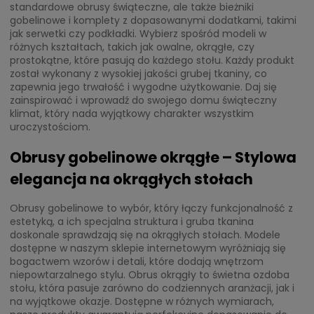
standardowe obrusy świąteczne, ale także bieżniki
gobelinowe i komplety z dopasowanymi dodatkami, takimi
jak serwetki czy podkładki. Wybierz spośród modeli w
różnych kształtach, takich jak owalne, okrągłe, czy
prostokątne, które pasują do każdego stołu. Każdy produkt
został wykonany z wysokiej jakości grubej tkaniny, co
zapewnia jego trwałość i wygodne użytkowanie. Daj się
zainspirować i wprowadź do swojego domu świąteczny
klimat, który nada wyjątkowy charakter wszystkim
uroczystościom.
Obrusy gobelinowe okrągłe – Stylowa
elegancja na okrągłych stołach
Obrusy gobelinowe to wybór, który łączy funkcjonalność z
estetyką, a ich specjalna struktura i gruba tkanina
doskonale sprawdzają się na okrągłych stołach. Modele
dostępne w naszym sklepie internetowym wyróżniają się
bogactwem wzorów i detali, które dodają wnętrzom
niepowtarzalnego stylu. Obrus okrągły to świetna ozdoba
stołu, która pasuje zarówno do codziennych aranżacji, jak i
na wyjątkowe okazje. Dostępne w różnych wymiarach,