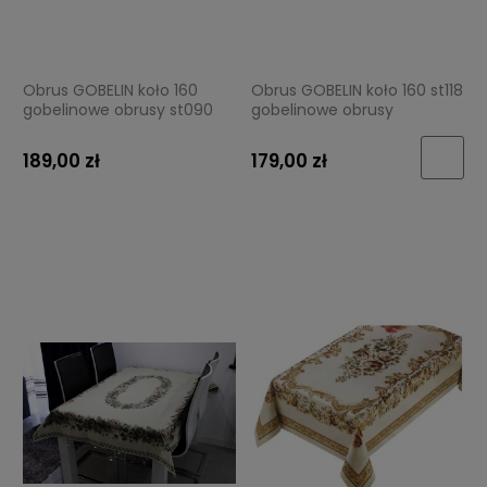
Obrus GOBELIN koło 160
Obrus GOBELIN koło 160 st118
gobelinowe obrusy st090
gobelinowe obrusy
189,00 zł
179,00 zł