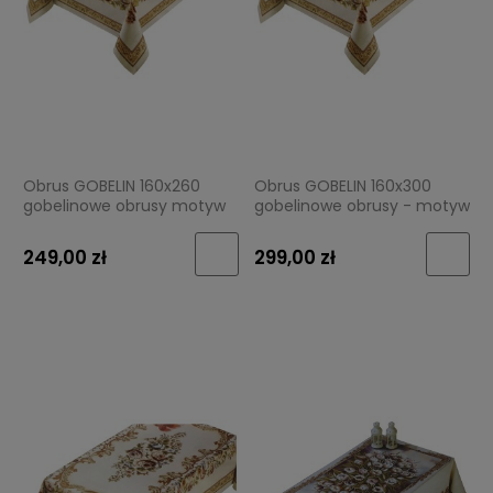
Obrus GOBELIN 160x260
Obrus GOBELIN 160x300
gobelinowe obrusy motyw
gobelinowe obrusy - motyw
kwiatowy
kwiatowy st091
249,00 zł
299,00 zł