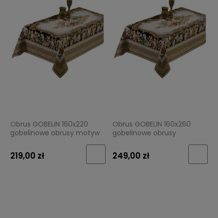
Obrus GOBELIN 160x220
Obrus GOBELIN 160x260
gobelinowe obrusy motyw
gobelinowe obrusy
kwiatowy
219,00 zł
249,00 zł