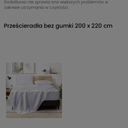
Dodatkowo nie sprawia ona większych problemów w
zakresie utrzymania w czystości.
Prześcieradła bez gumki 200 x 220 cm