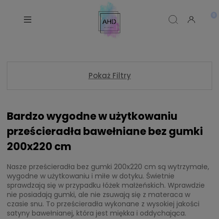
Pokaż Filtry
Bardzo wygodne w użytkowaniu
prześcieradła bawełniane bez gumki
200x220 cm
Nasze prześcieradła bez gumki 200x220 cm są wytrzymałe,
wygodne w użytkowaniu i miłe w dotyku. Świetnie
sprawdzają się w przypadku łóżek małżeńskich. Wprawdzie
nie posiadają gumki, ale nie zsuwają się z materaca w
czasie snu. To prześcieradła wykonane z wysokiej jakości
satyny bawełnianej, która jest miękka i oddychająca.