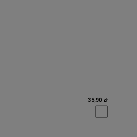
35,90 zł