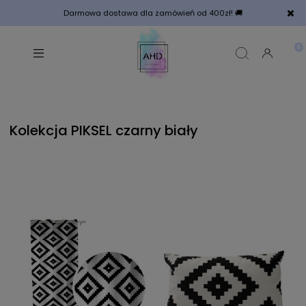
Darmowa dostawa dla zamówień od 400zł! 🚚
Kolekcja PIKSEL czarny biały