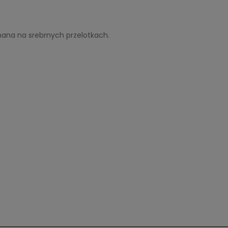
ana na srebrnych przelotkach.