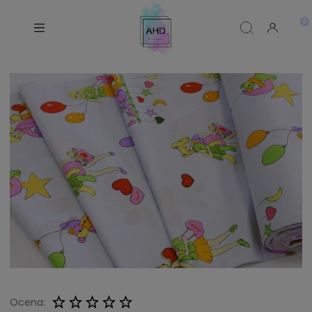
Ocena: