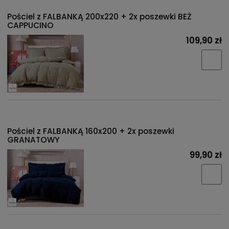
Pościel z FALBANKĄ 200x220 + 2x poszewki BEŻ
CAPPUCINO
109,90 zł
Pościel z FALBANKĄ 160x200 + 2x poszewki
GRANATOWY
99,90 zł