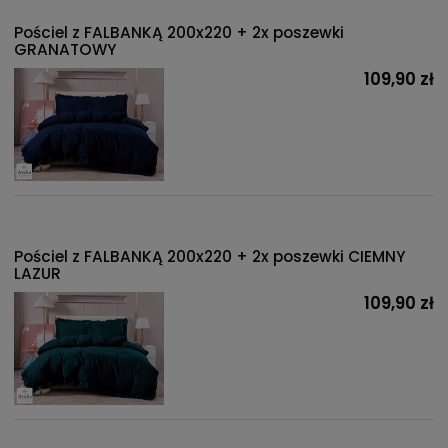
Pościel z FALBANKĄ 200x220 + 2x poszewki
GRANATOWY
109,90 zł
Pościel z FALBANKĄ 200x220 + 2x poszewki CIEMNY
LAZUR
109,90 zł