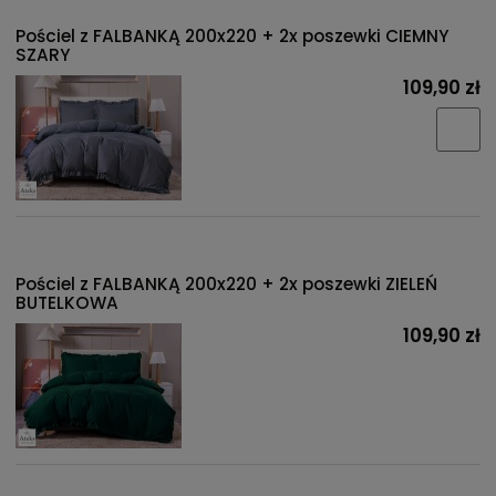
Pościel z FALBANKĄ 200x220 + 2x poszewki CIEMNY
SZARY
109,90 zł
Pościel z FALBANKĄ 200x220 + 2x poszewki ZIELEŃ
BUTELKOWA
109,90 zł