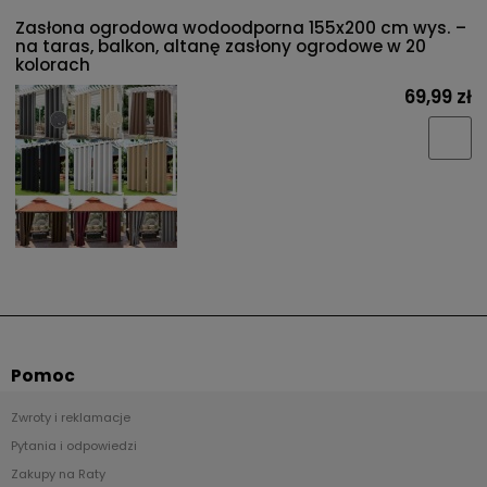
Zasłona ogrodowa wodoodporna 155x200 cm wys. –
na taras, balkon, altanę zasłony ogrodowe w 20
kolorach
69,99 zł
Pomoc
Zwroty i reklamacje
Pytania i odpowiedzi
Zakupy na Raty