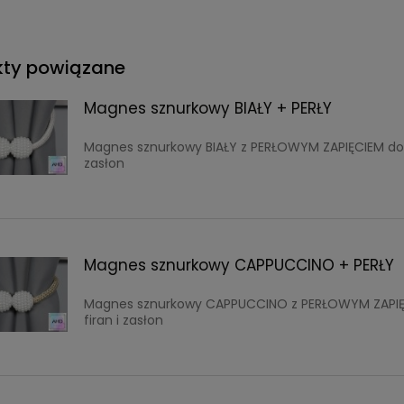
kty powiązane
Magnes sznurkowy BIAŁY + PERŁY
Magnes sznurkowy BIAŁY z PERŁOWYM ZAPIĘCIEM do f
zasłon
Magnes sznurkowy CAPPUCCINO + PERŁY
Magnes sznurkowy CAPPUCCINO z PERŁOWYM ZAPIĘ
firan i zasłon