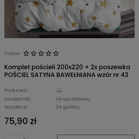
Ocena:
Komplet pościeli 200x220 + 2x poszewka
POŚCIEL SATYNA BAWEŁNIANA wzór nr 43
Producent:
Dostępność:
na wyczerpaniu
Wysyłka w:
24 godziny
75,90 zł
+