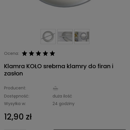
Ocena:
Klamra KOŁO srebrna klamry do firan i
zasłon
Producent:
Dostępność:
duża ilość
Wysyłka w:
24 godziny
12,90 zł