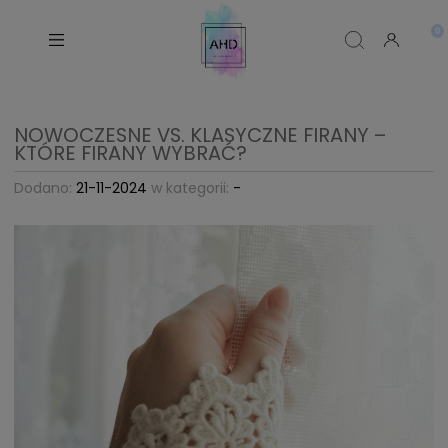
NOWOCZESNE VS. KLASYCZNE FIRANY –
KTÓRE FIRANY WYBRAĆ?
Dodano:
21-11-2024
w kategorii:
-