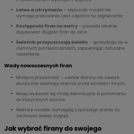
Łatwe w utrzymaniu
– większość modeli nie
wymaga prasowania i jest odporna na zagniecenia.
Dostępność firan na metry
– pozwala idealnie
dopasować długość firan do okna.
Świetnie przepuszczają światło
– sprawdzają się w
ciemnych pomieszczeniach, zapewniając naturalne
oświetlenie.
Wady nowoczesnych firan
Mniejsza prywatność – cienkie tkaniny nie zawsze
skutecznie osłaniają wnętrze przed wzrokiem innych.
Mogą wydawać się mniej dekoracyjne w porównaniu
do klasycznych wzorów.
Niektóre modele wymagają częstszego prania, by
zachować świeży wygląd.
Jak wybrać firany do swojego