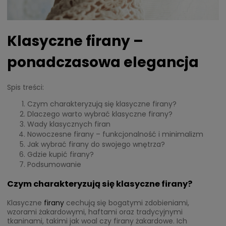
Klasyczne firany –
ponadczasowa elegancja
Spis treści:
Czym charakteryzują się klasyczne firany?
Dlaczego warto wybrać klasyczne firany?
Wady klasycznych firan
Nowoczesne firany – funkcjonalność i minimalizm
Jak wybrać firany do swojego wnętrza?
Gdzie kupić firany?
Podsumowanie
Czym charakteryzują się klasyczne firany?
Klasyczne
firany
cechują się bogatymi zdobieniami,
wzorami żakardowymi, haftami oraz tradycyjnymi
tkaninami, takimi jak woal czy firany żakardowe. Ich