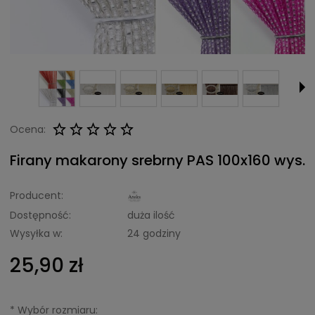
Ocena:
Firany makarony srebrny PAS 100x160 wys.
Producent:
Dostępność:
duża ilość
Wysyłka w:
24 godziny
25,90 zł
*
Wybór rozmiaru: